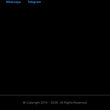
Whatsapp
Telegram
© Copyright 2014 - 2026
. All Rights Reserved.